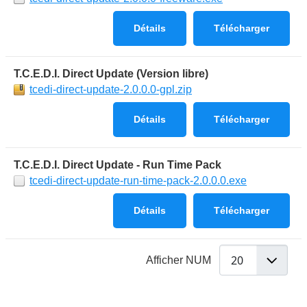
Détails
Télécharger
T.C.E.D.I. Direct Update (Version libre)
tcedi-direct-update-2.0.0.0-gpl.zip
Détails
Télécharger
T.C.E.D.I. Direct Update - Run Time Pack
tcedi-direct-update-run-time-pack-2.0.0.0.exe
Détails
Télécharger
Afficher NUM