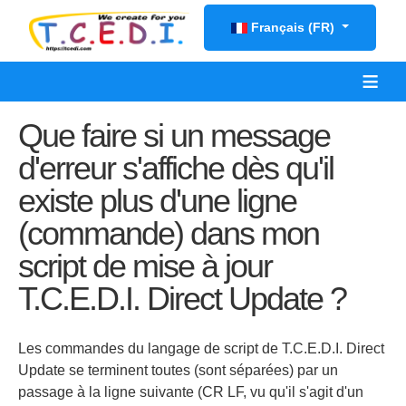
Sélectionnez votre langue
Français (FR)
≡
Que faire si un message
d'erreur s'affiche dès qu'il
existe plus d'une ligne
(commande) dans mon
script de mise à jour
T.C.E.D.I. Direct Update ?
Les commandes du langage de script de T.C.E.D.I. Direct
Update se terminent toutes (sont séparées) par un
passage à la ligne suivante (CR LF, vu qu'il s'agit d'un