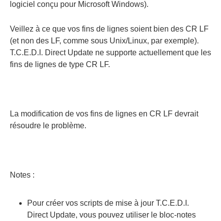
logiciel conçu pour Microsoft Windows).
Veillez à ce que vos fins de lignes soient bien des CR LF
(et non des LF, comme sous Unix/Linux, par exemple).
T.C.E.D.I. Direct Update ne supporte actuellement que les
fins de lignes de type CR LF.
La modification de vos fins de lignes en CR LF devrait
résoudre le problème.
Notes :
Pour créer vos scripts de mise à jour T.C.E.D.I.
Direct Update, vous pouvez utiliser le bloc-notes